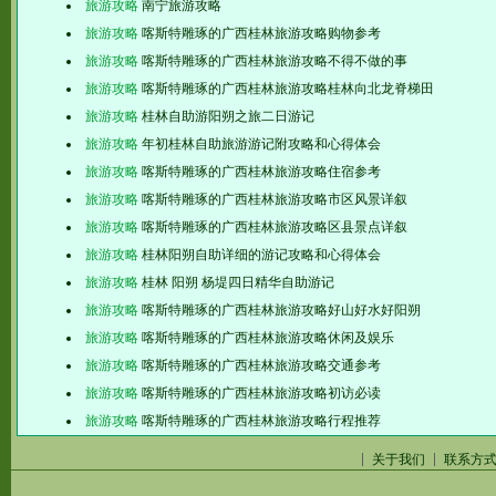
旅游攻略
南宁旅游攻略
旅游攻略
喀斯特雕琢的广西桂林旅游攻略购物参考
旅游攻略
喀斯特雕琢的广西桂林旅游攻略不得不做的事
旅游攻略
喀斯特雕琢的广西桂林旅游攻略桂林向北龙脊梯田
旅游攻略
桂林自助游阳朔之旅二日游记
旅游攻略
年初桂林自助旅游游记附攻略和心得体会
旅游攻略
喀斯特雕琢的广西桂林旅游攻略住宿参考
旅游攻略
喀斯特雕琢的广西桂林旅游攻略市区风景详叙
旅游攻略
喀斯特雕琢的广西桂林旅游攻略区县景点详叙
旅游攻略
桂林阳朔自助详细的游记攻略和心得体会
旅游攻略
桂林 阳朔 杨堤四日精华自助游记
旅游攻略
喀斯特雕琢的广西桂林旅游攻略好山好水好阳朔
旅游攻略
喀斯特雕琢的广西桂林旅游攻略休闲及娱乐
旅游攻略
喀斯特雕琢的广西桂林旅游攻略交通参考
旅游攻略
喀斯特雕琢的广西桂林旅游攻略初访必读
旅游攻略
喀斯特雕琢的广西桂林旅游攻略行程推荐
关于我们
联系方