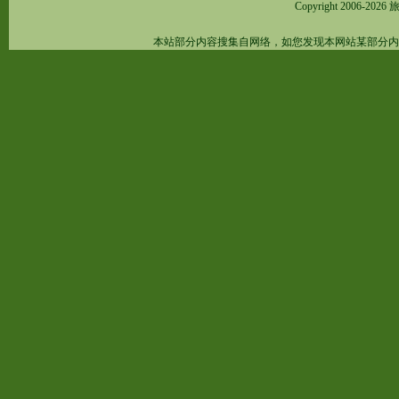
Copyright 2006-2026
旅
本站部分内容搜集自网络，如您发现本网站某部分内