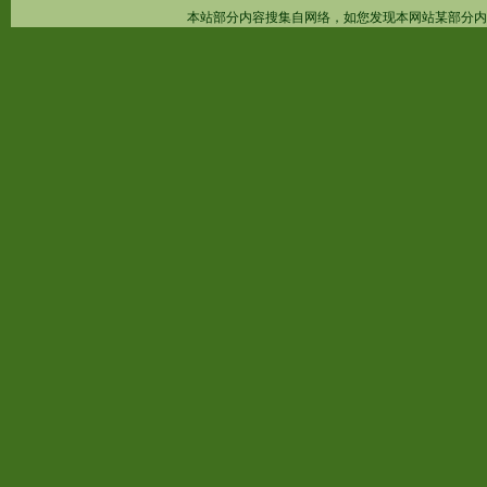
本站部分内容搜集自网络，如您发现本网站某部分内