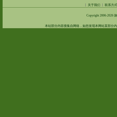
关于我们
联系方
Copyright 2006-2026
旅
本站部分内容搜集自网络，如您发现本网站某部分内