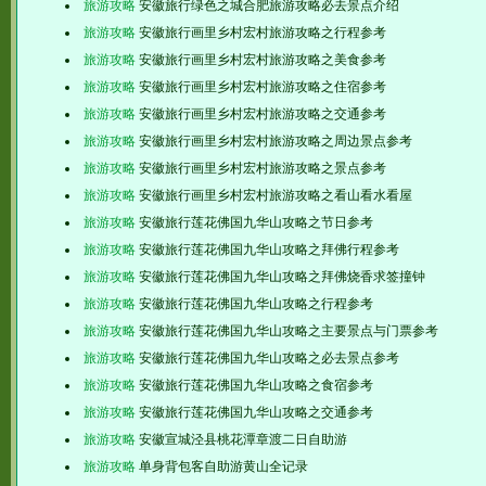
旅游攻略
安徽旅行绿色之城合肥旅游攻略必去景点介绍
旅游攻略
安徽旅行画里乡村宏村旅游攻略之行程参考
旅游攻略
安徽旅行画里乡村宏村旅游攻略之美食参考
旅游攻略
安徽旅行画里乡村宏村旅游攻略之住宿参考
旅游攻略
安徽旅行画里乡村宏村旅游攻略之交通参考
旅游攻略
安徽旅行画里乡村宏村旅游攻略之周边景点参考
旅游攻略
安徽旅行画里乡村宏村旅游攻略之景点参考
旅游攻略
安徽旅行画里乡村宏村旅游攻略之看山看水看屋
旅游攻略
安徽旅行莲花佛国九华山攻略之节日参考
旅游攻略
安徽旅行莲花佛国九华山攻略之拜佛行程参考
旅游攻略
安徽旅行莲花佛国九华山攻略之拜佛烧香求签撞钟
旅游攻略
安徽旅行莲花佛国九华山攻略之行程参考
旅游攻略
安徽旅行莲花佛国九华山攻略之主要景点与门票参考
旅游攻略
安徽旅行莲花佛国九华山攻略之必去景点参考
旅游攻略
安徽旅行莲花佛国九华山攻略之食宿参考
旅游攻略
安徽旅行莲花佛国九华山攻略之交通参考
旅游攻略
安徽宣城泾县桃花潭章渡二日自助游
旅游攻略
单身背包客自助游黄山全记录