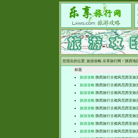
您现在的位置:
旅游攻略-乐享旅行网
>
陕西地
标题
旅游攻略
陕西旅行古都风范西安旅
旅游攻略
陕西旅行古都风范西安旅
旅游攻略
陕西旅行古都风范西安旅
旅游攻略
陕西旅行古都风范西安旅
旅游攻略
陕西旅行古都风范西安旅
旅游攻略
陕西旅行古都风范西安旅
旅游攻略
陕西旅行古都风范西安旅
旅游攻略
陕西旅行古都风范西安旅