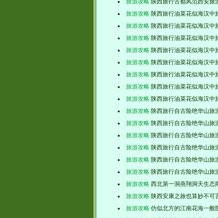
旅游攻略
陕西旅行古都风范西安旅
旅游攻略
陕西旅行油菜花似海汉中
旅游攻略
陕西旅行油菜花似海汉中
旅游攻略
陕西旅行油菜花似海汉中
旅游攻略
陕西旅行油菜花似海汉中
旅游攻略
陕西旅行油菜花似海汉中
旅游攻略
陕西旅行油菜花似海汉中
旅游攻略
陕西旅行油菜花似海汉中
旅游攻略
陕西旅行油菜花似海汉中
旅游攻略
陕西旅行自古险绝华山旅
旅游攻略
陕西旅行自古险绝华山旅
旅游攻略
陕西旅行自古险绝华山旅
旅游攻略
陕西旅行自古险绝华山旅
旅游攻略
陕西旅行自古险绝华山旅
旅游攻略
陕西旅行自古险绝华山旅
旅游攻略
西北第一洞燕翔洞天生态
旅游攻略
陕西安康之旅也算妙不可
旅游攻略
仿似北方的江南花海一般