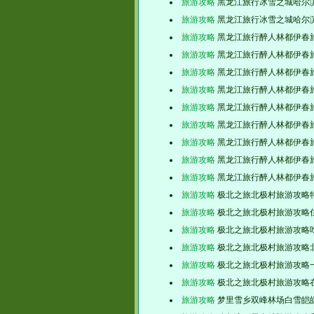
旅游攻略
黑龙江旅行冰雪之城哈尔
旅游攻略
黑龙江旅行冰雪之城哈尔
旅游攻略
黑龙江旅行醉人林都伊春
旅游攻略
黑龙江旅行醉人林都伊春
旅游攻略
黑龙江旅行醉人林都伊春
旅游攻略
黑龙江旅行醉人林都伊春
旅游攻略
黑龙江旅行醉人林都伊春
旅游攻略
黑龙江旅行醉人林都伊春
旅游攻略
黑龙江旅行醉人林都伊春
旅游攻略
黑龙江旅行醉人林都伊春
旅游攻略
黑龙江旅行醉人林都伊春
旅游攻略
极北之旅北极村旅游攻略
旅游攻略
极北之旅北极村旅游攻略
旅游攻略
极北之旅北极村旅游攻略
旅游攻略
极北之旅北极村旅游攻略
旅游攻略
极北之旅北极村旅游攻略
旅游攻略
极北之旅北极村旅游攻略
旅游攻略
梦里雪乡双峰林场白雪皑