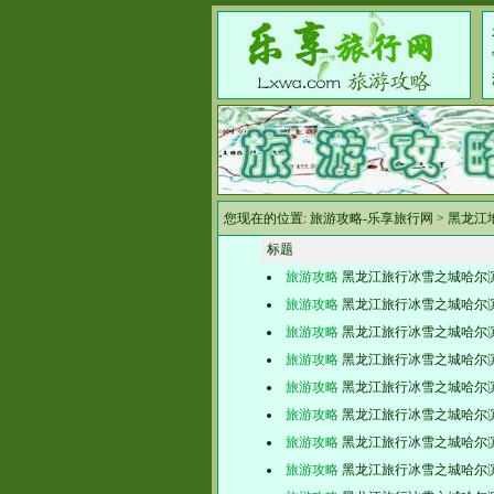
您现在的位置:
旅游攻略-乐享旅行网
>
黑龙江
标题
旅游攻略
黑龙江旅行冰雪之城哈尔
旅游攻略
黑龙江旅行冰雪之城哈尔
旅游攻略
黑龙江旅行冰雪之城哈尔
旅游攻略
黑龙江旅行冰雪之城哈尔
旅游攻略
黑龙江旅行冰雪之城哈尔
旅游攻略
黑龙江旅行冰雪之城哈尔
旅游攻略
黑龙江旅行冰雪之城哈尔
旅游攻略
黑龙江旅行冰雪之城哈尔