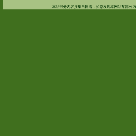
本站部分内容搜集自网络，如您发现本网站某部分内