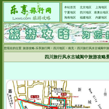
本站首页
北京地区
上海地区
宁夏地区
四川地区
港澳台地区
海南地区
福建地区
内蒙地区
您现在的位置:
旅游攻略-乐享旅行网
>
四川地区
>
南充
> 四川旅行风水古城阆中
四川旅行风水古城阆中旅游攻略