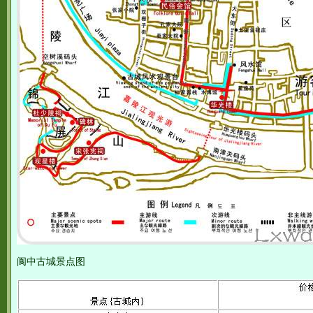
阆中古城景点图