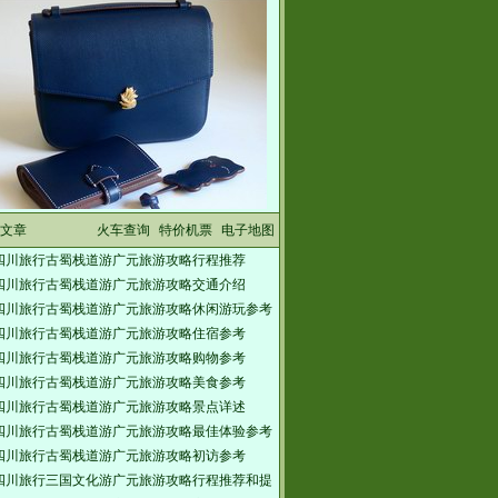
文章
火车查询
特价机票
电子地图
四川旅行古蜀栈道游广元旅游攻略行程推荐
四川旅行古蜀栈道游广元旅游攻略交通介绍
四川旅行古蜀栈道游广元旅游攻略休闲游玩参考
四川旅行古蜀栈道游广元旅游攻略住宿参考
四川旅行古蜀栈道游广元旅游攻略购物参考
四川旅行古蜀栈道游广元旅游攻略美食参考
四川旅行古蜀栈道游广元旅游攻略景点详述
四川旅行古蜀栈道游广元旅游攻略最佳体验参考
四川旅行古蜀栈道游广元旅游攻略初访参考
四川旅行三国文化游广元旅游攻略行程推荐和提