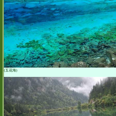
(五花海)