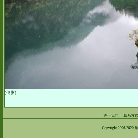
(倒影)
关于我们
联系方
Copyright 2006-2020
旅