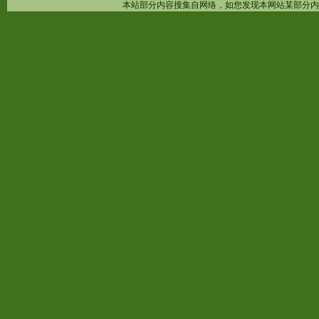
本站部分内容搜集自网络，如您发现本网站某部分内