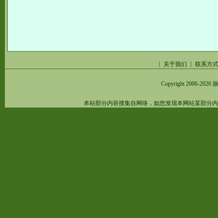
关于我们
联系方
Copyright 2006-2026
旅
本站部分内容搜集自网络，如您发现本网站某部分内