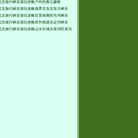
北京旅行峡谷游玩攻略户外经典云蒙峡
北京旅行峡谷游玩攻略领秀京东京东大峡谷
北京旅行峡谷游玩攻略百里画廊拒马河峡谷
北京旅行峡谷游玩攻略世外桃源永定河峡谷
北京旅行峡谷游玩攻略山水长城水泉沟旺泉沟