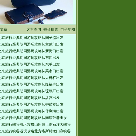
文章
火车查询
特价机票
电子地图
北京旅行经典胡同游玩攻略从国子监出发
北京旅行经典胡同游玩攻略从宣武门出发
北京旅行经典胡同游玩攻略从新街口出发
北京旅行经典胡同游玩攻略从东四出发
北京旅行经典胡同游玩攻略从东单出发
北京旅行经典胡同游玩攻略从菜市口出发
北京旅行经典胡同游玩攻略从大栅栏出发
北京旅行经典胡同游玩攻略从隆福寺出发
北京旅行经典胡同游玩攻略从琉璃厂出发
北京旅行经典胡同游玩攻略从故宫出发
北京旅行经典胡同游玩攻略从钟鼓楼出发
北京旅行经典胡同游玩攻略从什刹海出发
北京旅行经典胡同游玩攻略从南锣鼓巷出发
北京旅行峡谷游玩攻略山间隐士南石洋大峡谷
北京旅行峡谷游玩攻略北方喀斯特龙门涧峡谷