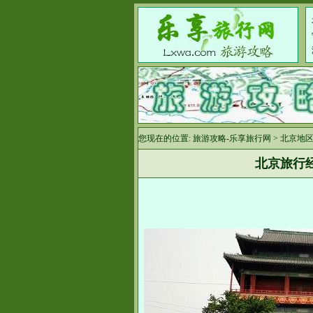
您现在的位置:
旅游攻略-乐享旅行网
>
北京地
北京旅行