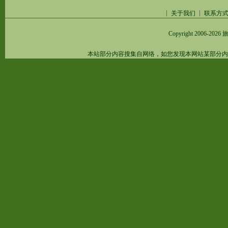
关于我们
联系方
Copyright 2006-2026
旅
本站部分内容搜集自网络，如您发现本网站某部分内