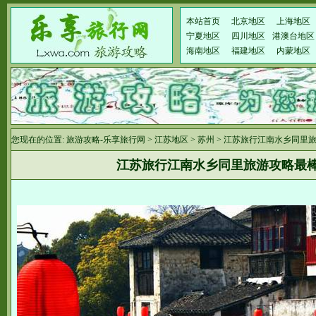
本站首页
北京地区
上海地区
宁夏地区
四川地区
港澳台地区
海南地区
福建地区
内蒙地区
您现在的位置:
旅游攻略-乐享旅行网
>
江苏地区
>
苏州
> 江苏旅行江南水乡同里
江苏旅行江南水乡同里旅游攻略最