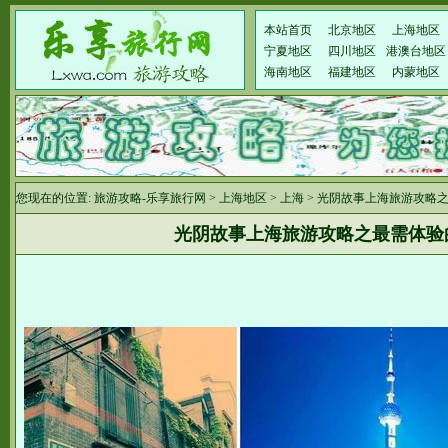
本站首页
北京地区
上海地区
宁夏地区
四川地区
港澳台地区
海南地区
福建地区
内蒙地区
您现在的位置:
旅游攻略-乐享旅行网
>
上海地区
>
上海
> 光阴故事上海旅游攻略
光阴故事上海旅游攻略之最需体验