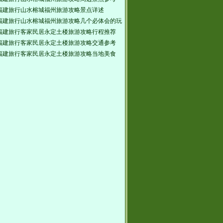
福建旅行山水榕城福州旅游攻略景点详述
福建旅行山水榕城福州旅游攻略几个必体会的玩
福建旅行客家民居永定土楼旅游攻略行程推荐
福建旅行客家民居永定土楼旅游攻略交通参考
福建旅行客家民居永定土楼旅游攻略当地美食