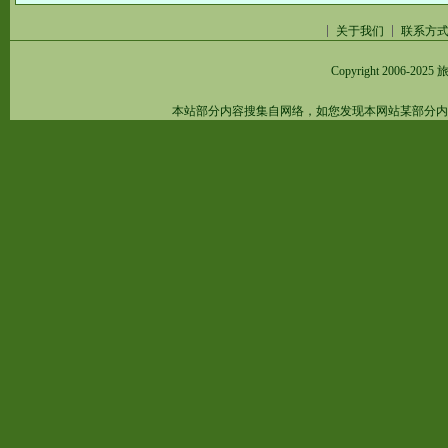
关于我们
联系方
Copyright 2006-2025
旅
本站部分内容搜集自网络，如您发现本网站某部分内